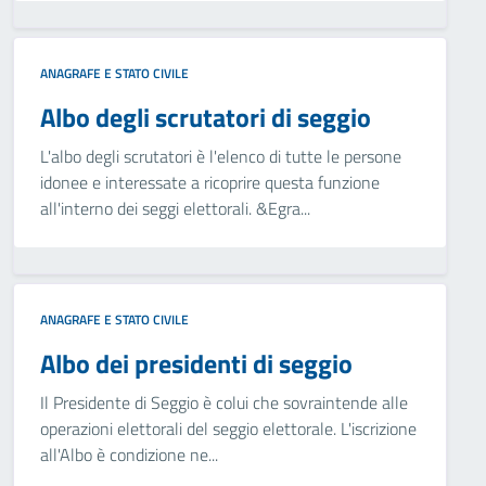
ANAGRAFE E STATO CIVILE
Albo degli scrutatori di seggio
L'albo degli scrutatori è l'elenco di tutte le persone
idonee e interessate a ricoprire questa funzione
all'interno dei seggi elettorali. &Egra...
ANAGRAFE E STATO CIVILE
Albo dei presidenti di seggio
Il Presidente di Seggio è colui che sovraintende alle
operazioni elettorali del seggio elettorale. L'iscrizione
all'Albo è condizione ne...