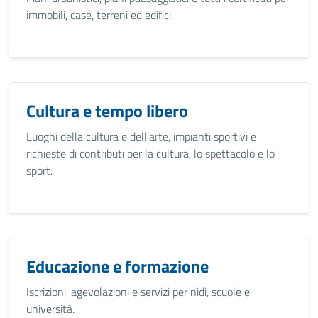
immobili, case, terreni ed edifici.
Cultura e tempo libero
Luoghi della cultura e dell’arte, impianti sportivi e
richieste di contributi per la cultura, lo spettacolo e lo
sport.
Educazione e formazione
Iscrizioni, agevolazioni e servizi per nidi, scuole e
università.