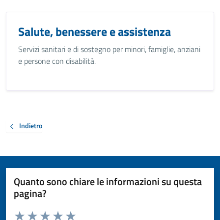
Salute, benessere e assistenza
Servizi sanitari e di sostegno per minori, famiglie, anziani
e persone con disabilità.
Indietro
Quanto sono chiare le informazioni su questa
pagina?
Valuta da 1 a 5 stelle la pagina