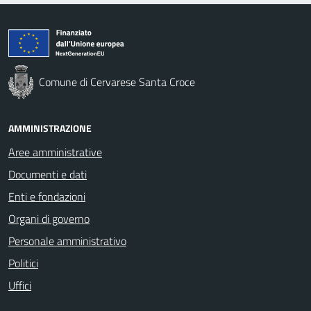
Comune di Cervarese Santa Croce
AMMINISTRAZIONE
Aree amministrative
Documenti e dati
Enti e fondazioni
Organi di governo
Personale amministrativo
Politici
Uffici