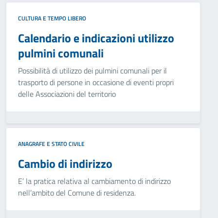
CULTURA E TEMPO LIBERO
Calendario e indicazioni utilizzo
pulmini comunali
Possibilità di utilizzo dei pulmini comunali per il
trasporto di persone in occasione di eventi propri
delle Associazioni del territorio
ANAGRAFE E STATO CIVILE
Cambio di indirizzo
E’ la pratica relativa al cambiamento di indirizzo
nell’ambito del Comune di residenza.