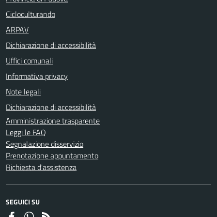
Cicloculturando
ARPAV
Dichiarazione di accessibilità
Uffici comunali
Informativa privacy
Note legali
Dichiarazione di accessibilità
Amministrazione trasparente
Leggi le FAQ
Segnalazione disservizio
Prenotazione appuntamento
Richiesta d'assistenza
SEGUICI SU