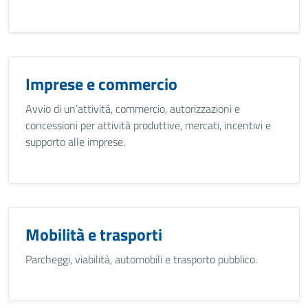
Imprese e commercio
Avvio di un’attività, commercio, autorizzazioni e
concessioni per attività produttive, mercati, incentivi e
supporto alle imprese.
Mobilità e trasporti
Parcheggi, viabilità, automobili e trasporto pubblico.