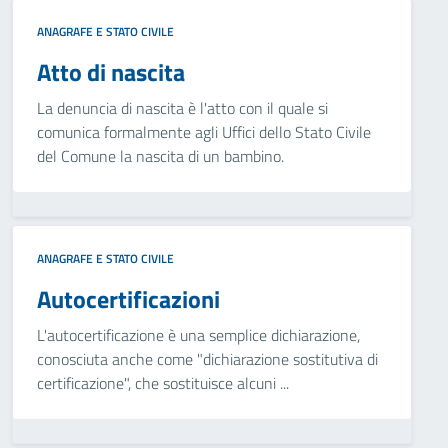
ANAGRAFE E STATO CIVILE
Atto di nascita
La denuncia di nascita è l'atto con il quale si
comunica formalmente agli Uffici dello Stato Civile
del Comune la nascita di un bambino.
ANAGRAFE E STATO CIVILE
Autocertificazioni
L'autocertificazione è una semplice dichiarazione,
conosciuta anche come "dichiarazione sostitutiva di
certificazione", che sostituisce alcuni ...