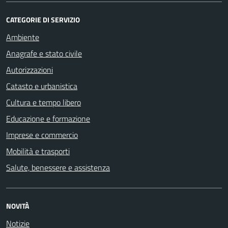
CATEGORIE DI SERVIZIO
Ambiente
Anagrafe e stato civile
Autorizzazioni
Catasto e urbanistica
Cultura e tempo libero
Educazione e formazione
Imprese e commercio
Mobilità e trasporti
Salute, benessere e assistenza
NOVITÀ
Notizie