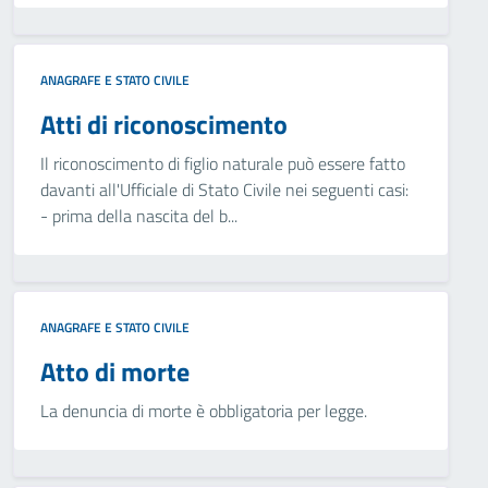
ANAGRAFE E STATO CIVILE
Atti di riconoscimento
Il riconoscimento di figlio naturale può essere fatto
davanti all'Ufficiale di Stato Civile nei seguenti casi:
- prima della nascita del b...
ANAGRAFE E STATO CIVILE
Atto di morte
La denuncia di morte è obbligatoria per legge.