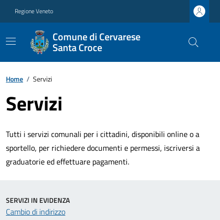
Regione Veneto
Comune di Cervarese
Santa Croce
Home
/
Servizi
Servizi
Tutti i servizi comunali per i cittadini, disponibili online o a
sportello, per richiedere documenti e permessi, iscriversi a
graduatorie ed effettuare pagamenti.
SERVIZI IN EVIDENZA
Cambio di indirizzo