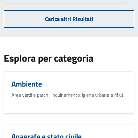
Carica altri Risultati
Esplora per categoria
Ambiente
Aree verdi e parchi, inquinamento, igiene urbana e rifiuti.
Anagrafe e stato civile