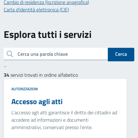
Cambio di residenza (Iscrizione anagrafica)
Carta d'identità elettronica (CIE)
Esplora tutti i servizi
Cerca una parola chiave
Cerca
...
34
servizi trovati in ordine alfabetico
AUTORIZZAZIONI
Accesso agli atti
L'accesso agli atti garantisce il diritto dei cittadini ad
accedere ad informazioni e documenti
amministrativi, conservati presso l'ente.