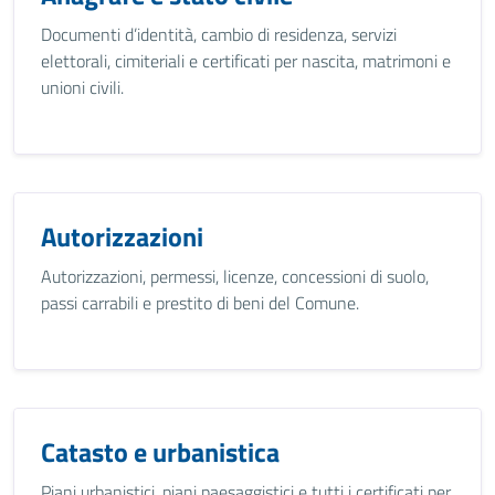
Documenti d’identità, cambio di residenza, servizi
elettorali, cimiteriali e certificati per nascita, matrimoni e
unioni civili.
Autorizzazioni
Autorizzazioni, permessi, licenze, concessioni di suolo,
passi carrabili e prestito di beni del Comune.
Catasto e urbanistica
Piani urbanistici, piani paesaggistici e tutti i certificati per