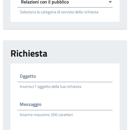
Seleziona la categoria di servizio della richiesta
Richiesta
Oggetto
Inserisci l' oggetto della tua richiesta
Messaggio
Inserire massimo 200 caratteri