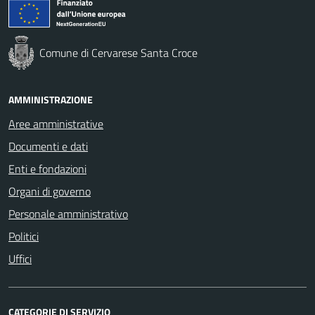
Comune di Cervarese Santa Croce
AMMINISTRAZIONE
Aree amministrative
Documenti e dati
Enti e fondazioni
Organi di governo
Personale amministrativo
Politici
Uffici
CATEGORIE DI SERVIZIO