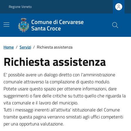
Regione Veneto
Comune di Cervarese
Santa Croce
Home
/
Servizi
/
Richiesta assistenza
Richiesta assistenza
E' possibile avere un dialogo diretto con l'amministrazione
comunale attraverso la compilazione di questo modulo.
Potete usare questo spazio per ottenere informazioni, dare
suggerimenti o fare delle critiche su tutto quello che riguarda la
vita comunale e il lavoro del municipio.
Tutti i messaggi inerenti all'attivita' istituzionale del Comune
tramite questa pagina verranno smistati agli uffici competenti
per una opportuna valutazione.