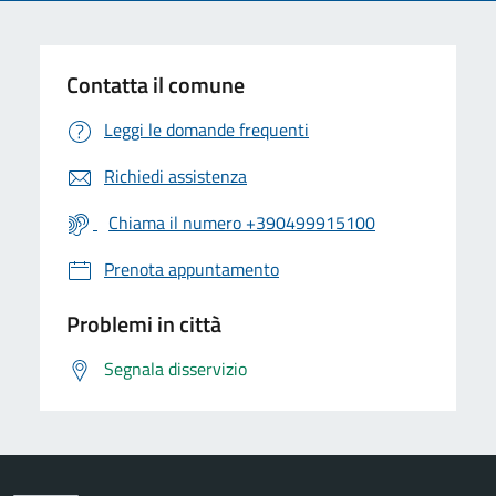
Contatta il comune
Leggi le domande frequenti
Richiedi assistenza
Chiama il numero +390499915100
Prenota appuntamento
Problemi in città
Segnala disservizio