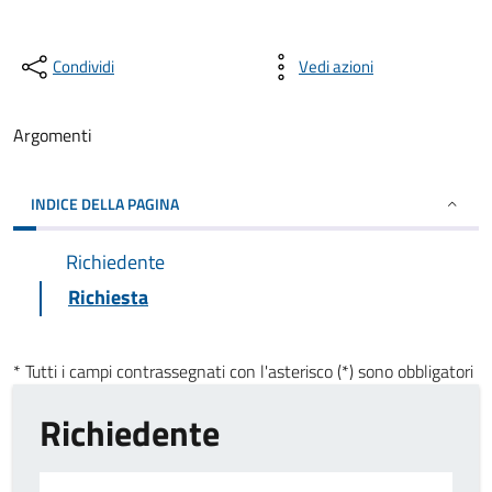
Condividi
Vedi azioni
Argomenti
INDICE DELLA PAGINA
Richiedente
Richiesta
* Tutti i campi contrassegnati con l'asterisco (*) sono obbligatori
Richiedente