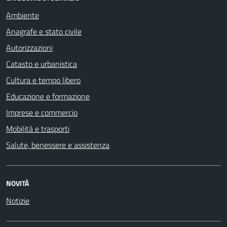
Ambiente
Anagrafe e stato civile
Autorizzazioni
Catasto e urbanistica
Cultura e tempo libero
Educazione e formazione
Imprese e commercio
Mobilità e trasporti
Salute, benessere e assistenza
NOVITÀ
Notizie