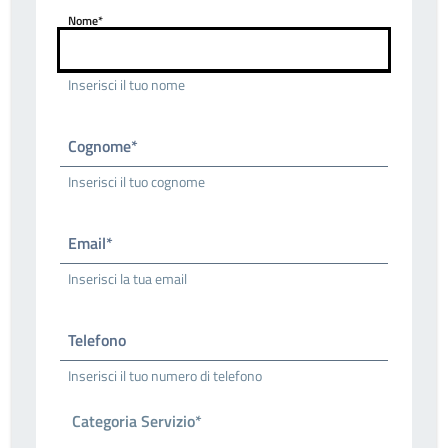
Nome*
Inserisci il tuo nome
Cognome*
Inserisci il tuo cognome
Email*
Inserisci la tua email
Telefono
Inserisci il tuo numero di telefono
Categoria Servizio*