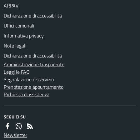
ARPAV
Dichiarazione di accessibilità
Uffici comunali
Informativa privacy
Note legali
Dichiarazione di accessibilità
Amministrazione trasparente
Leggi le FAQ
Segnalazione disservizio
Prenotazione appuntamento
Richiesta d'assistenza
SEGUICI SU
Newsletter