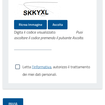
Ricrea Immagine
Ascolta
Digita il codice visualizzato:
Puoi
ascoltare il codice premendo il pulsante Ascolta.
Letta
l'informativa
, autorizzo il trattamento
dei miei dati personali.