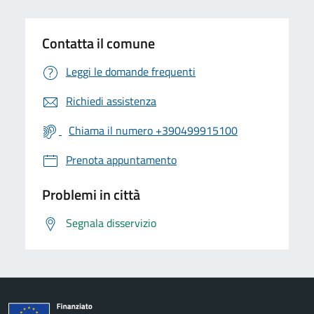
Contatta il comune
Leggi le domande frequenti
Richiedi assistenza
Chiama il numero +390499915100
Prenota appuntamento
Problemi in città
Segnala disservizio