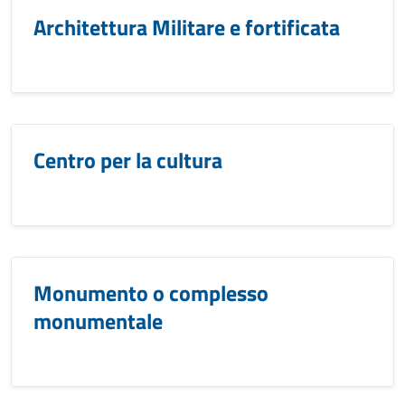
Architettura Militare e fortificata
Centro per la cultura
Monumento o complesso
monumentale