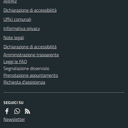
ARPAV
Dichiarazione di accessibilità
Uffici comunali
Informativa privacy
Note legali
Dichiarazione di accessibilità
Amministrazione trasparente
Leggi le FAQ
Segnalazione disservizio
Prenotazione appuntamento
Richiesta d'assistenza
SEGUICI SU
Newsletter