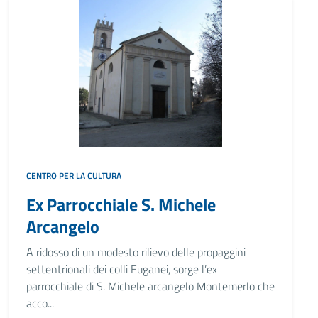
CENTRO PER LA CULTURA
Ex Parrocchiale S. Michele
Arcangelo
A ridosso di un modesto rilievo delle propaggini
settentrionali dei colli Euganei, sorge l’ex
parrocchiale di S. Michele arcangelo Montemerlo che
acco...