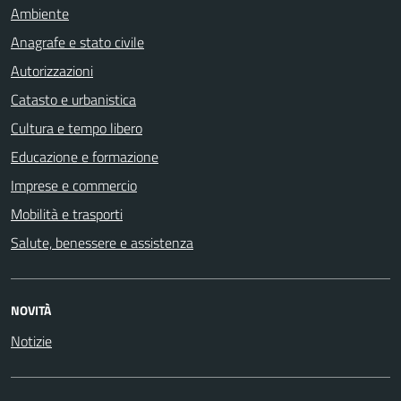
Ambiente
Anagrafe e stato civile
Autorizzazioni
Catasto e urbanistica
Cultura e tempo libero
Educazione e formazione
Imprese e commercio
Mobilità e trasporti
Salute, benessere e assistenza
NOVITÀ
Notizie