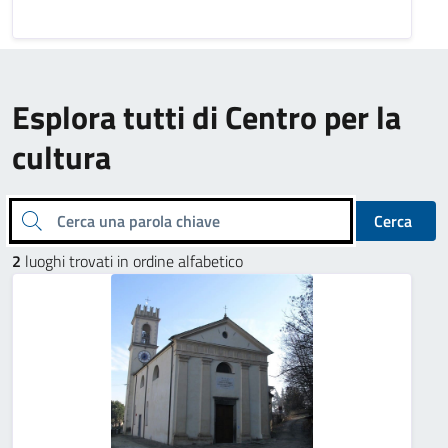
Esplora tutti di Centro per la
cultura
Cerca una parola chiave
Cerca
2
luoghi trovati in ordine alfabetico