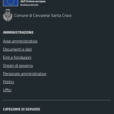
Comune di Cervarese Santa Croce
AMMINISTRAZIONE
Aree amministrative
Documenti e dati
Enti e fondazioni
Organi di governo
Personale amministrativo
Politici
Uffici
CATEGORIE DI SERVIZIO