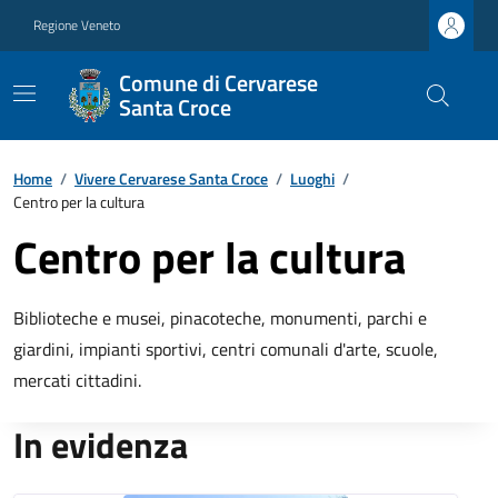
Regione Veneto
Comune di Cervarese
Santa Croce
Home
/
Vivere Cervarese Santa Croce
/
Luoghi
/
Centro per la cultura
Centro per la cultura
Biblioteche e musei, pinacoteche, monumenti, parchi e
giardini, impianti sportivi, centri comunali d'arte, scuole,
mercati cittadini.
In evidenza