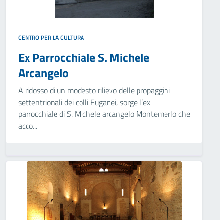
CENTRO PER LA CULTURA
Ex Parrocchiale S. Michele
Arcangelo
A ridosso di un modesto rilievo delle propaggini
settentrionali dei colli Euganei, sorge l’ex
parrocchiale di S. Michele arcangelo Montemerlo che
acco...