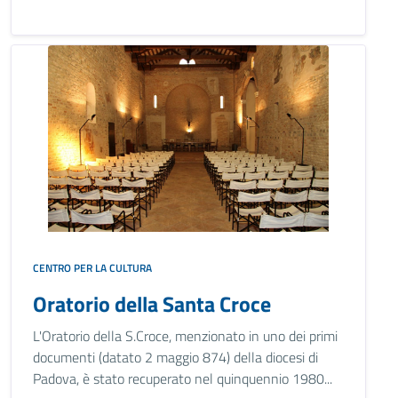
CENTRO PER LA CULTURA
Oratorio della Santa Croce
L'Oratorio della S.Croce, menzionato in uno dei primi
documenti (datato 2 maggio 874) della diocesi di
Padova, è stato recuperato nel quinquennio 1980...