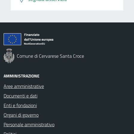
Comune di Cervarese Santa Croce
AMMINISTRAZIONE
Aree amministrative
Documenti e dati
Enti e fondazioni
Organi di governo
Personale amministrativo
Politici