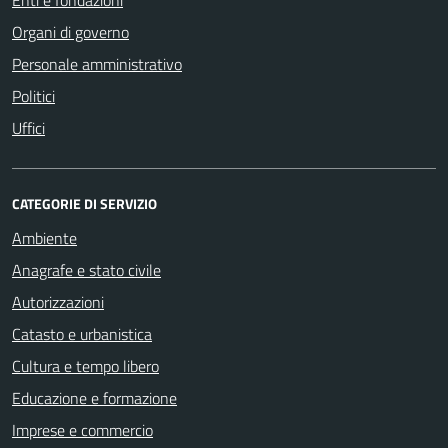
Organi di governo
Personale amministrativo
Politici
Uffici
CATEGORIE DI SERVIZIO
Ambiente
Anagrafe e stato civile
Autorizzazioni
Catasto e urbanistica
Cultura e tempo libero
Educazione e formazione
Imprese e commercio