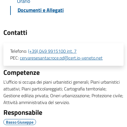
Orario
Documenti e Allegati
Contatti
Telefono:
(+39) 049 9915100 int. 7
PEC:
cervaresesantacroce.pd@cert.ip-veneto.net
Competenze
L'ufficio si occupa dei piani urbanistici generali; Piani urbanistici
attuativi; Piani particolareggiati; Cartografia territoriale;
Gestione edilizia privata; Oneri urbanizzazione; Protezione civile;
Attività amministrativa del servizio.
Responsabile
Basso Giuseppe