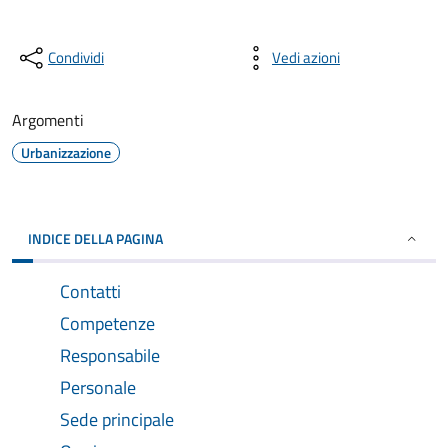
Condividi
Vedi azioni
Argomenti
Urbanizzazione
INDICE DELLA PAGINA
Contatti
Competenze
Responsabile
Personale
Sede principale