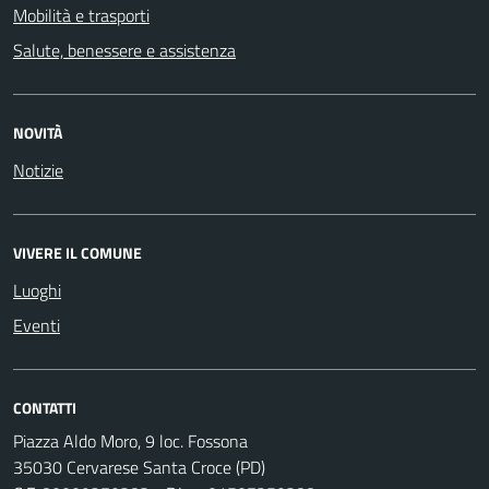
Mobilità e trasporti
Salute, benessere e assistenza
NOVITÀ
Notizie
VIVERE IL COMUNE
Luoghi
Eventi
CONTATTI
Piazza Aldo Moro, 9 loc. Fossona
35030 Cervarese Santa Croce (PD)