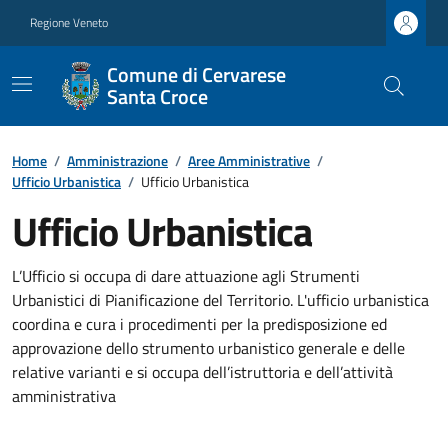
Regione Veneto
Comune di Cervarese
Santa Croce
Home
/
Amministrazione
/
Aree Amministrative
/
Ufficio Urbanistica
/
Ufficio Urbanistica
Ufficio Urbanistica
L’Ufficio si occupa di dare attuazione agli Strumenti
Urbanistici di Pianificazione del Territorio. L'ufficio urbanistica
coordina e cura i procedimenti per la predisposizione ed
approvazione dello strumento urbanistico generale e delle
relative varianti e si occupa dell’istruttoria e dell’attività
amministrativa