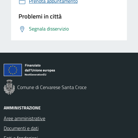
Prenota appuntamento
Problemi in città
Segnala disservizio
Comune di Cervarese Santa Croce
AMMINISTRAZIONE
Aree amministrative
Documenti e dati
Enti e fondazioni