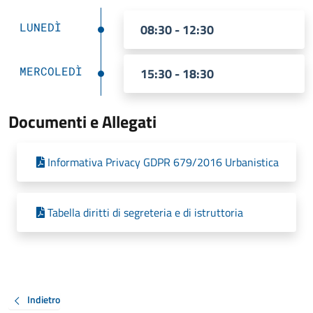
LUNEDÌ
08:30 - 12:30
MERCOLEDÌ
15:30 - 18:30
Documenti e Allegati
Informativa Privacy GDPR 679/2016 Urbanistica
Tabella diritti di segreteria e di istruttoria
Indietro