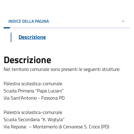
INDICE DELLA PAGINA
Descrizione
Descrizione
Nel territorio comunale sono presenti le seguenti strutture:
Palestra scolastica-comunale
Scuola Primaria “Papa Luciani”
Via Sant'Antonio - Fossona PD
Palestra scolastica-comunale
Scuola Secondaria “K. Wojtyla”
Via Repoise – Montemerlo di Cervarese S. Croce (PD)