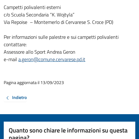
Campetti polivalenti esterni
c/o Scuola Secondaria “K. Wojtyla”
Via Repoise – Montemerlo di Cervarese S. Croce (PD)
Per informazioni sulle palestre e sui campetti polivalenti
contattare:
Assessore allo Sport Andrea Geron
e-mail
a.geron@comune.cervarese.pd.it
Pagina aggiornata il 13/09/2023
Indietro
Quanto sono chiare le informazioni su questa
pagina?