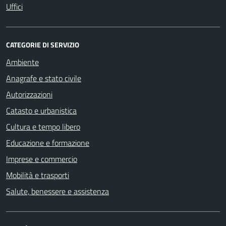
Uffici
CATEGORIE DI SERVIZIO
Ambiente
Anagrafe e stato civile
Autorizzazioni
Catasto e urbanistica
Cultura e tempo libero
Educazione e formazione
Imprese e commercio
Mobilità e trasporti
Salute, benessere e assistenza