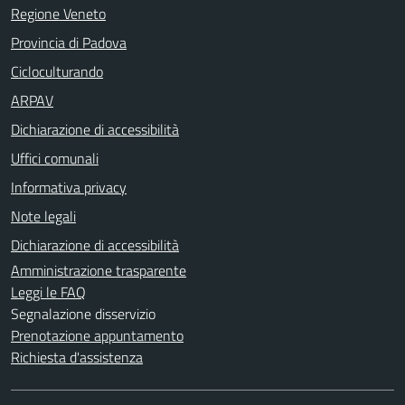
Regione Veneto
Provincia di Padova
Cicloculturando
ARPAV
Dichiarazione di accessibilità
Uffici comunali
Informativa privacy
Note legali
Dichiarazione di accessibilità
Amministrazione trasparente
Leggi le FAQ
Segnalazione disservizio
Prenotazione appuntamento
Richiesta d'assistenza