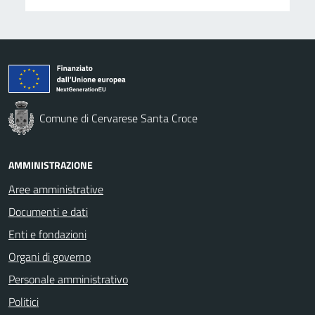
Comune di Cervarese Santa Croce
AMMINISTRAZIONE
Aree amministrative
Documenti e dati
Enti e fondazioni
Organi di governo
Personale amministrativo
Politici