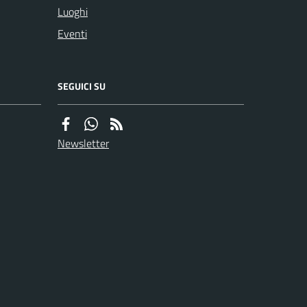
Luoghi
Eventi
SEGUICI SU
Newsletter