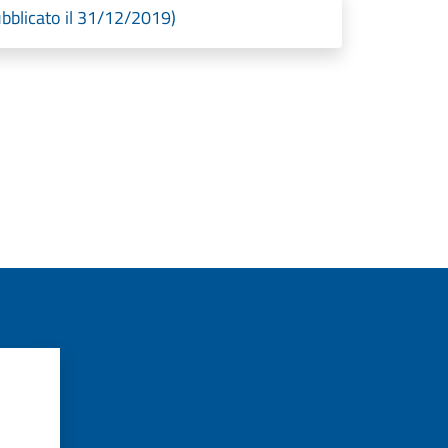
bblicato il 31/12/2019)