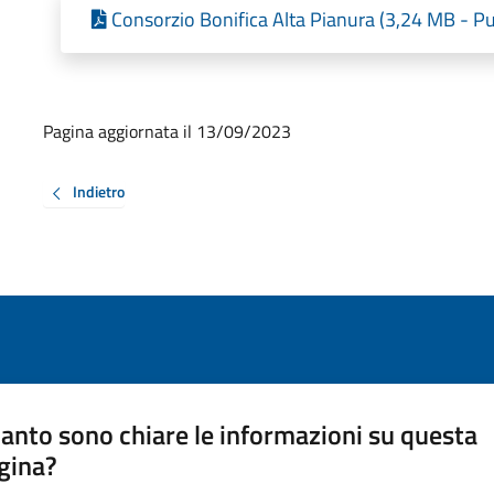
Consorzio Bonifica Alta Pianura (3,24 MB - Pu
Pagina aggiornata il 13/09/2023
Indietro
anto sono chiare le informazioni su questa
gina?