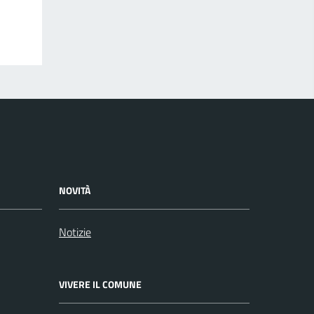
NOVITÀ
Notizie
VIVERE IL COMUNE