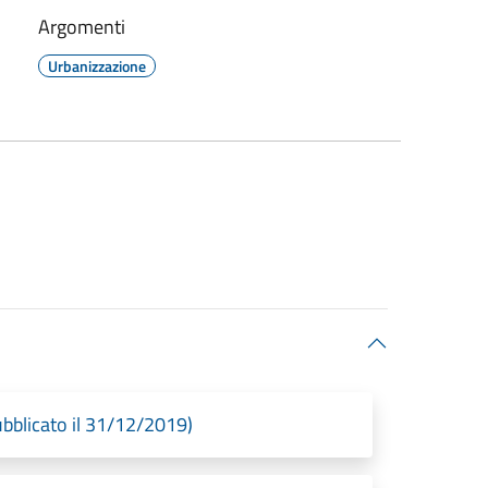
Argomenti
Urbanizzazione
bblicato il 31/12/2019)