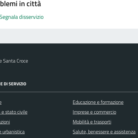
blemi in città
Segnala disservizio
e Santa Croce
E DI SERVIZIO
e
Educazione e formazione
e stato civile
Imprese e commercio
zioni
Mobilità e trasporti
 urbanistica
Salute, benessere e assistenza