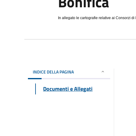
Bonifica
In allegato le cartografie relative ai Consorzi d
INDICE DELLA PAGINA
Documenti e Allegati