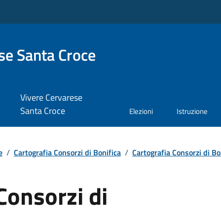
se Santa Croce
Vivere Cervarese
Santa Croce
Elezioni
Istruzione
e
/
Cartografia Consorzi di Bonifica
/
Cartografia Consorzi di Bo
Consorzi di