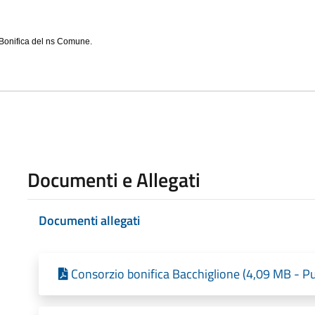
i Bonifica del ns Comune.
Documenti e Allegati
Documenti allegati
Consorzio bonifica Bacchiglione (4,09 MB - Pu