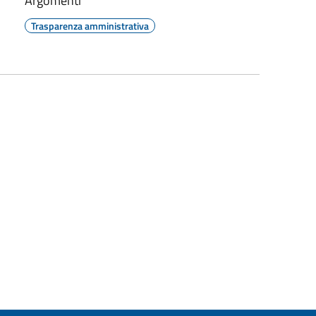
Argomenti
Trasparenza amministrativa