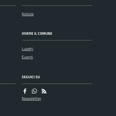
Notizie
VIVERE IL COMUNE
Luoghi
Eventi
SEGUICI SU
Newsletter