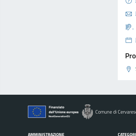
Pro
Comune di Cervares
AMMINISTRAZIONE
CATEGORI