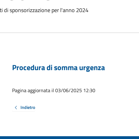
tti di sponsorizzazione per l'anno 2024
Procedura di somma urgenza
Pagina aggiornata il 03/06/2025 12:30
Indietro