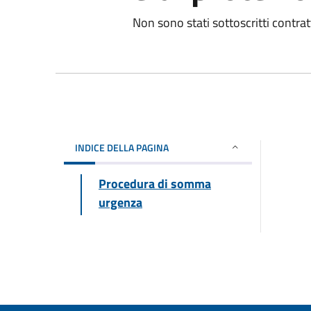
Non sono stati sottoscritti contra
INDICE DELLA PAGINA
Procedura di somma
urgenza