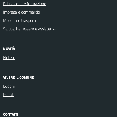
Educazione e formazione
Imprese e commercio
Mobilità e trasporti
Salute, benessere e assistenza
NOVITÀ
Notizie
VIVERE IL COMUNE
Luoghi
Eventi
CONTATTI