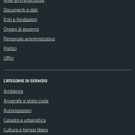
Documenti e dati
Enti e fondazioni
Organi di governo
Personale amministrativo
Politici
Uffici
CATEGORIE DI SERVIZIO
Ambiente
Anagrafe e stato civile
Autorizzazioni
Catasto e urbanistica
Cultura e tempo libero