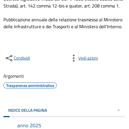
Strada), art. 142 comma 12-bis e quater, art. 208 comma 1.
Pubblicazione annuale della relazione trasmessa al Ministero
delle Infrastrutture e dei Trasporti e al Ministero dell'Interno.
Condividi
Vedi azioni
Argomenti
Trasparenza amministrativa
INDICE DELLA PAGINA
anno 2025