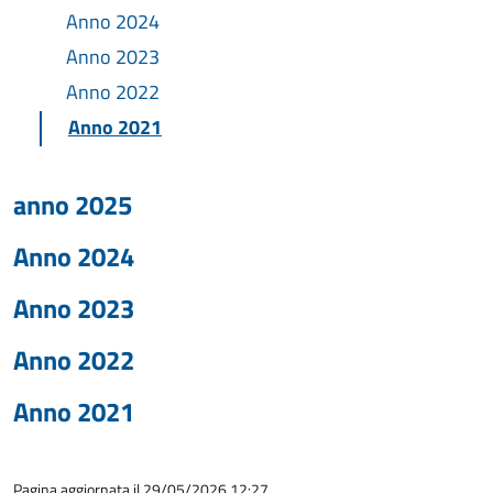
Anno 2024
Anno 2023
Anno 2022
Anno 2021
anno 2025
Anno 2024
Anno 2023
Anno 2022
Anno 2021
Pagina aggiornata il 29/05/2026 12:27