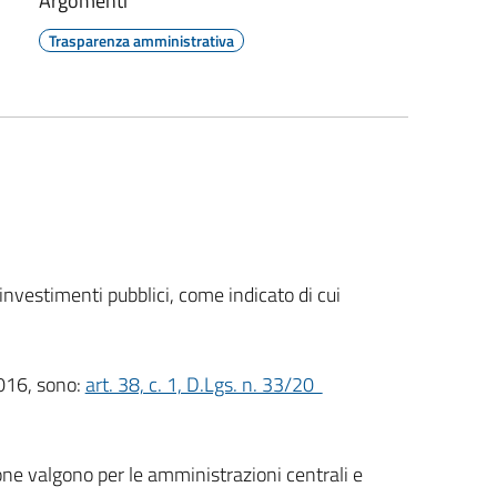
Argomenti
Trasparenza amministrativa
 investimenti pubblici, come indicato di cui
2016, sono:
art. 38, c. 1, D.Lgs. n. 33/20
ne valgono per le amministrazioni centrali e