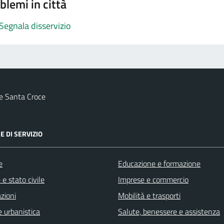
blemi in città
Segnala disservizio
e Santa Croce
E DI SERVIZIO
e
Educazione e formazione
e stato civile
Imprese e commercio
zioni
Mobilità e trasporti
 urbanistica
Salute, benessere e assistenza