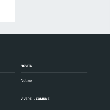
NOVITÀ
Notizie
VIVERE IL COMUNE