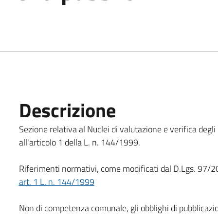
Descrizione
Sezione relativa al Nuclei di valutazione e verifica degli
all'articolo 1 della L. n. 144/1999.
Riferimenti normativi, come modificati dal D.Lgs. 97/
art. 1 L. n. 144/1999
Non di competenza comunale, gli obblighi di pubblicazio