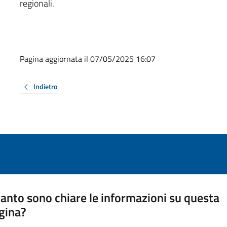
regionali.
Pagina aggiornata il 07/05/2025 16:07
Indietro
anto sono chiare le informazioni su questa
gina?