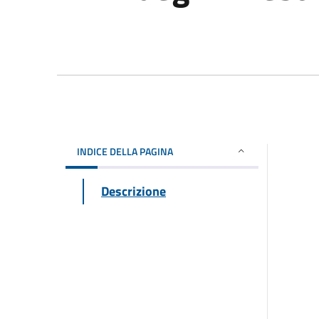
INDICE DELLA PAGINA
Descrizione