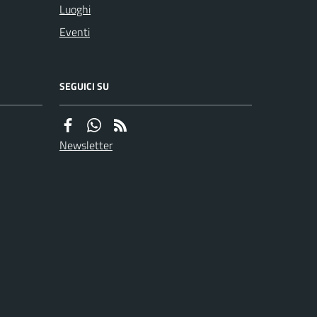
Luoghi
Eventi
SEGUICI SU
Newsletter