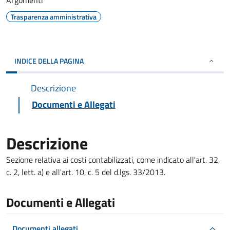
Argomenti
Trasparenza amministrativa
INDICE DELLA PAGINA
Descrizione
Documenti e Allegati
Descrizione
Sezione relativa ai costi contabilizzati, come indicato all'art. 32,
c. 2, lett. a) e all'art. 10, c. 5 del d.lgs. 33/2013.
Documenti e Allegati
Documenti allegati