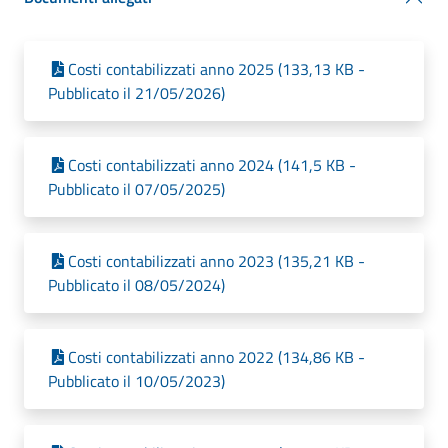
Costi contabilizzati anno 2025 (133,13 KB -
Pubblicato il 21/05/2026)
Costi contabilizzati anno 2024 (141,5 KB -
Pubblicato il 07/05/2025)
Costi contabilizzati anno 2023 (135,21 KB -
Pubblicato il 08/05/2024)
Costi contabilizzati anno 2022 (134,86 KB -
Pubblicato il 10/05/2023)