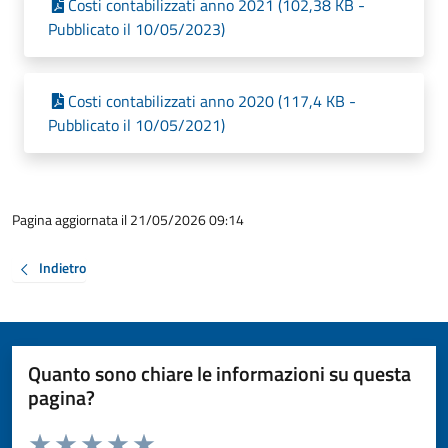
Costi contabilizzati anno 2021 (102,38 KB -
Pubblicato il 10/05/2023)
Costi contabilizzati anno 2020 (117,4 KB -
Pubblicato il 10/05/2021)
Pagina aggiornata il 21/05/2026 09:14
Indietro
Quanto sono chiare le informazioni su questa
pagina?
Valuta da 1 a 5 stelle la pagina