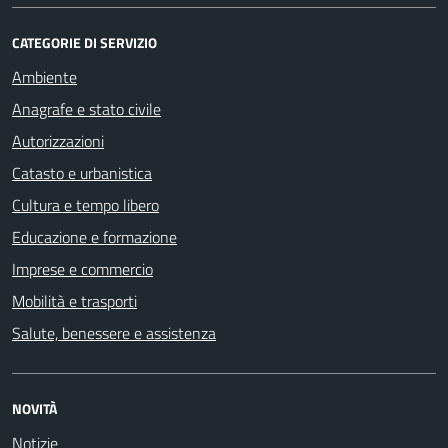
CATEGORIE DI SERVIZIO
Ambiente
Anagrafe e stato civile
Autorizzazioni
Catasto e urbanistica
Cultura e tempo libero
Educazione e formazione
Imprese e commercio
Mobilità e trasporti
Salute, benessere e assistenza
NOVITÀ
Notizie