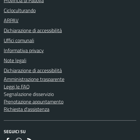
Provincia di Padova
Cicloculturando
ARPAV
Dichiarazione di accessibilità
Uffici comunali
Informativa privacy
Note legali
Dichiarazione di accessibilità
Amministrazione trasparente
Leggi le FAQ
Segnalazione disservizio
Prenotazione appuntamento
Richiesta d'assistenza
SEGUICI SU