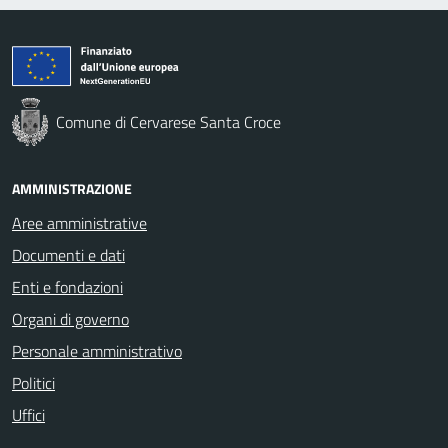
Comune di Cervarese Santa Croce
AMMINISTRAZIONE
Aree amministrative
Documenti e dati
Enti e fondazioni
Organi di governo
Personale amministrativo
Politici
Uffici