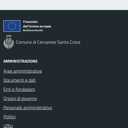
Comune di Cervarese Santa Croce
AMMINISTRAZIONE
Aree amministrative
Documenti e dati
Enti e fondazioni
Organi di governo
Personale amministrativo
Politici
Uffici