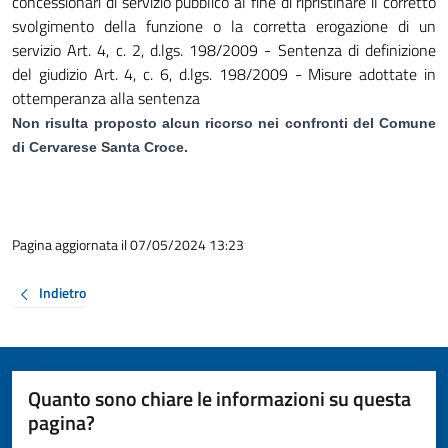
concessionari di servizio pubblico al fine di ripristinare il corretto
svolgimento della funzione o la corretta erogazione di un
servizio Art. 4, c. 2, d.lgs. 198/2009 - Sentenza di definizione
del giudizio Art. 4, c. 6, d.lgs. 198/2009 - Misure adottate in
ottemperanza alla sentenza
Non risulta proposto alcun ricorso nei confronti del Comune
di Cervarese Santa Croce.
Pagina aggiornata il 07/05/2024 13:23
Indietro
Quanto sono chiare le informazioni su questa
pagina?