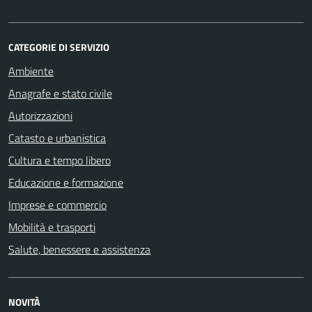
CATEGORIE DI SERVIZIO
Ambiente
Anagrafe e stato civile
Autorizzazioni
Catasto e urbanistica
Cultura e tempo libero
Educazione e formazione
Imprese e commercio
Mobilità e trasporti
Salute, benessere e assistenza
NOVITÀ