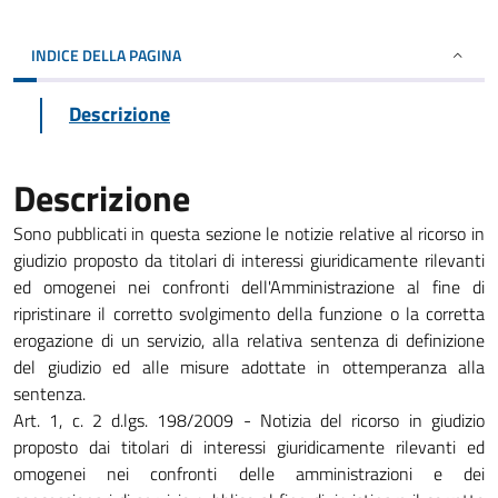
INDICE DELLA PAGINA
Descrizione
Descrizione
Sono pubblicati in questa sezione le notizie relative al ricorso in
giudizio proposto da titolari di interessi giuridicamente rilevanti
ed omogenei nei confronti dell'Amministrazione al fine di
ripristinare il corretto svolgimento della funzione o la corretta
erogazione di un servizio, alla relativa sentenza di definizione
del giudizio ed alle misure adottate in ottemperanza alla
sentenza.
Art. 1, c. 2 d.lgs. 198/2009 - Notizia del ricorso in giudizio
proposto dai titolari di interessi giuridicamente rilevanti ed
omogenei nei confronti delle amministrazioni e dei