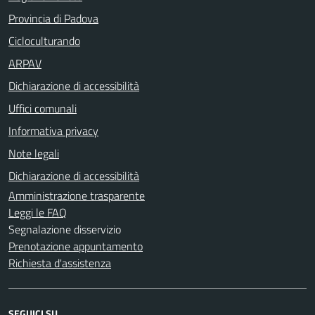
Provincia di Padova
Cicloculturando
ARPAV
Dichiarazione di accessibilità
Uffici comunali
Informativa privacy
Note legali
Dichiarazione di accessibilità
Amministrazione trasparente
Leggi le FAQ
Segnalazione disservizio
Prenotazione appuntamento
Richiesta d'assistenza
SEGUICI SU