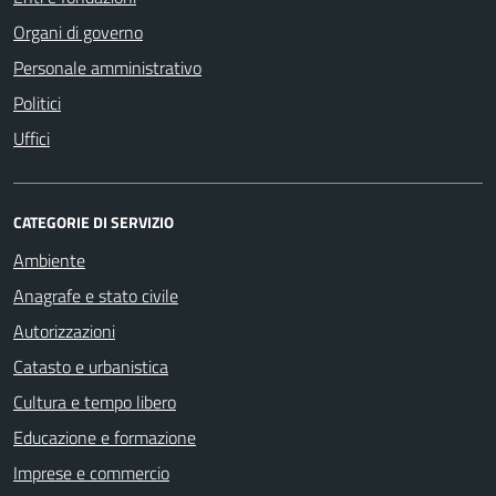
Organi di governo
Personale amministrativo
Politici
Uffici
CATEGORIE DI SERVIZIO
Ambiente
Anagrafe e stato civile
Autorizzazioni
Catasto e urbanistica
Cultura e tempo libero
Educazione e formazione
Imprese e commercio