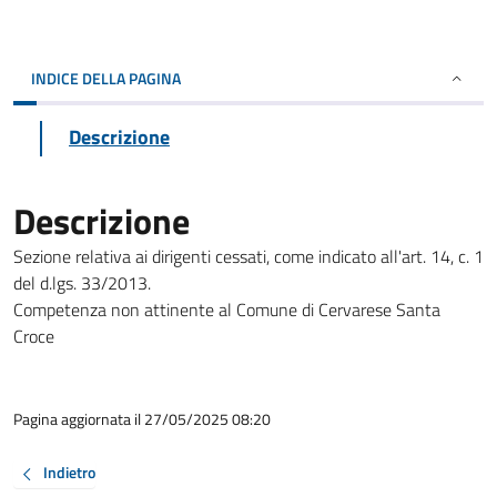
INDICE DELLA PAGINA
Descrizione
Descrizione
Sezione relativa ai dirigenti cessati, come indicato all'art. 14, c. 1
del d.lgs. 33/2013.
Competenza non attinente al Comune di Cervarese Santa
Croce
Pagina aggiornata il 27/05/2025 08:20
Indietro