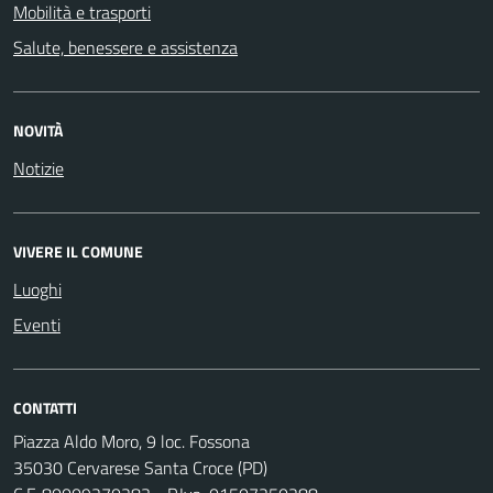
Mobilità e trasporti
Salute, benessere e assistenza
NOVITÀ
Notizie
VIVERE IL COMUNE
Luoghi
Eventi
CONTATTI
Piazza Aldo Moro, 9 loc. Fossona
35030 Cervarese Santa Croce (PD)