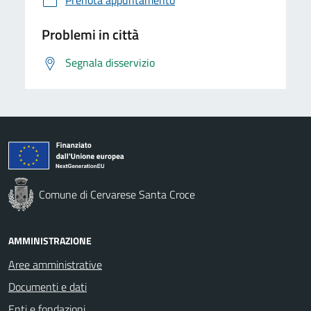
Problemi in città
Segnala disservizio
Comune di Cervarese Santa Croce
AMMINISTRAZIONE
Aree amministrative
Documenti e dati
Enti e fondazioni