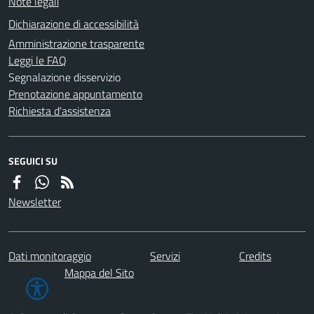
Note legali
Dichiarazione di accessibilità
Amministrazione trasparente
Leggi le FAQ
Segnalazione disservizio
Prenotazione appuntamento
Richiesta d'assistenza
SEGUICI SU
Newsletter
Dati monitoraggio
Servizi
Credits
Mappa del Sito