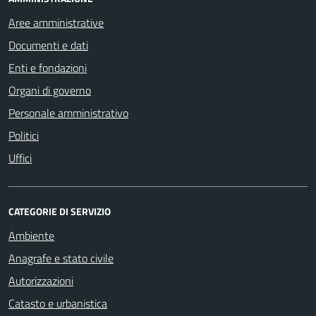
Aree amministrative
Documenti e dati
Enti e fondazioni
Organi di governo
Personale amministrativo
Politici
Uffici
CATEGORIE DI SERVIZIO
Ambiente
Anagrafe e stato civile
Autorizzazioni
Catasto e urbanistica