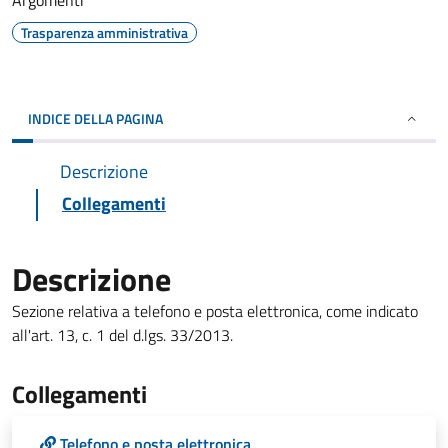
Argomenti
Trasparenza amministrativa
INDICE DELLA PAGINA
Descrizione
Collegamenti
Descrizione
Sezione relativa a telefono e posta elettronica, come indicato
all'art. 13, c. 1 del d.lgs. 33/2013.
Collegamenti
Telefono e posta elettronica