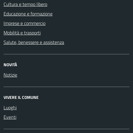
Cultura e tempo libero
Educazione e formazione
Imprese e commercio
Mobilità e trasporti
Salute, benessere e assistenza
NOVITÀ
Notizie
VIVERE IL COMUNE
Luoghi
Eventi