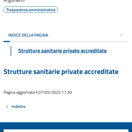
Argomenti
Trasparenza amministrativa
INDICE DELLA PAGINA
Strutture sanitarie private accreditate
Strutture sanitarie private accreditate
Pagina aggiornata il 07/05/2025 17:30
Indietro