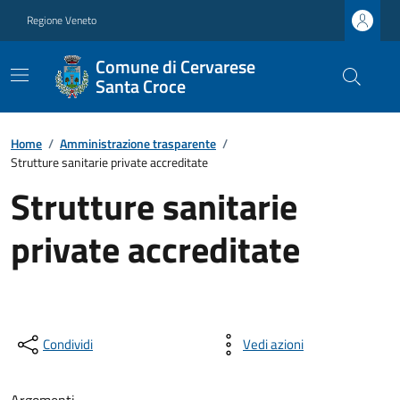
Regione Veneto
Comune di Cervarese
Santa Croce
Home
/
Amministrazione trasparente
/
Strutture sanitarie private accreditate
Strutture sanitarie
private accreditate
Condividi
Vedi azioni