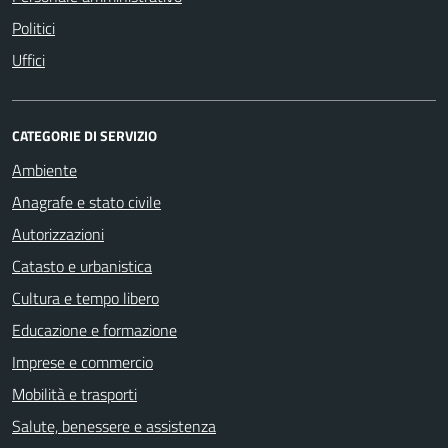
Politici
Uffici
CATEGORIE DI SERVIZIO
Ambiente
Anagrafe e stato civile
Autorizzazioni
Catasto e urbanistica
Cultura e tempo libero
Educazione e formazione
Imprese e commercio
Mobilità e trasporti
Salute, benessere e assistenza