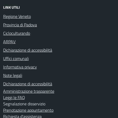
LINK UTILI
Regione Veneto
Provincia di Padova
Cicloculturando
ARPAV
Dichiarazione di accessibilità
Uffici comunali
Informativa privacy
Note legali
Dichiarazione di accessibilità
Amministrazione trasparente
Leggi le FAQ
Segnalazione disservizio
Prenotazione appuntamento
Richiesta d'assistenza