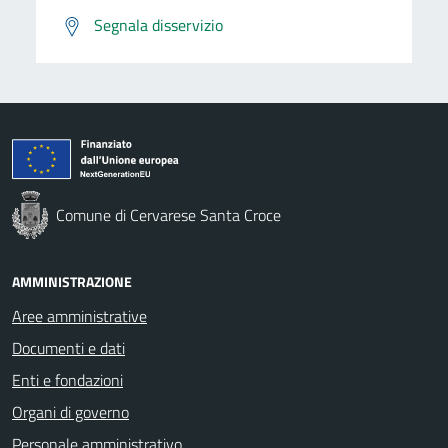
Segnala disservizio
Comune di Cervarese Santa Croce
AMMINISTRAZIONE
Aree amministrative
Documenti e dati
Enti e fondazioni
Organi di governo
Personale amministrativo