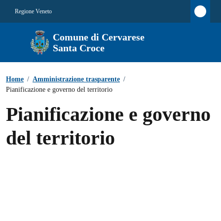
Regione Veneto
Comune di Cervarese
Santa Croce
Home
/
Amministrazione trasparente
/
Pianificazione e governo del territorio
Pianificazione e governo
del territorio