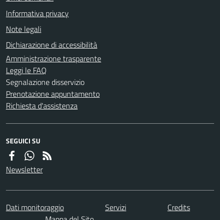
Informativa privacy
Note legali
Dichiarazione di accessibilità
Amministrazione trasparente
Leggi le FAQ
Segnalazione disservizio
Prenotazione appuntamento
Richiesta d'assistenza
SEGUICI SU
Newsletter
Dati monitoraggio
Servizi
Credits
Mappa del Sito