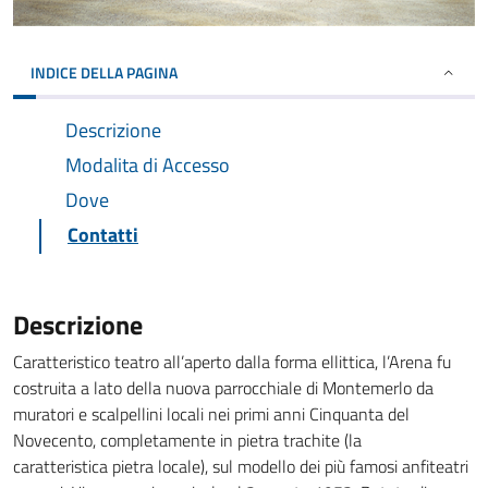
INDICE DELLA PAGINA
Descrizione
Modalita di Accesso
Dove
Contatti
Descrizione
Caratteristico teatro all’aperto dalla forma ellittica, l’Arena fu
costruita a lato della nuova parrocchiale di Montemerlo da
muratori e scalpellini locali nei primi anni Cinquanta del
Novecento, completamente in pietra trachite (la
caratteristica pietra locale), sul modello dei più famosi anfiteatri