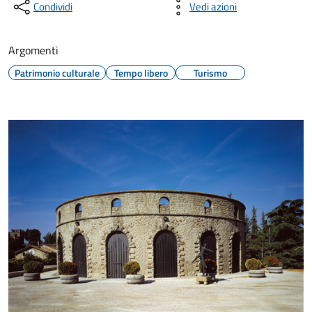
Condividi
Vedi azioni
Argomenti
Patrimonio culturale
Tempo libero
Turismo