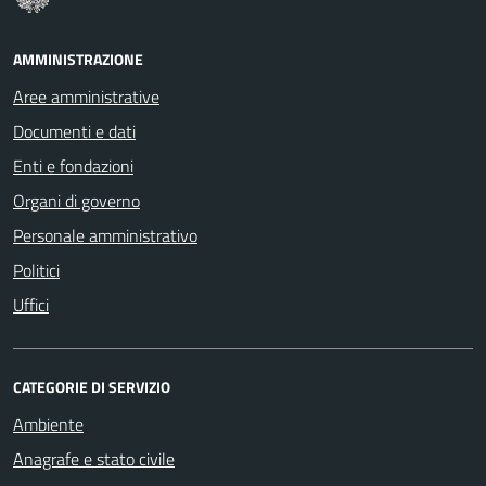
AMMINISTRAZIONE
Aree amministrative
Documenti e dati
Enti e fondazioni
Organi di governo
Personale amministrativo
Politici
Uffici
CATEGORIE DI SERVIZIO
Ambiente
Anagrafe e stato civile