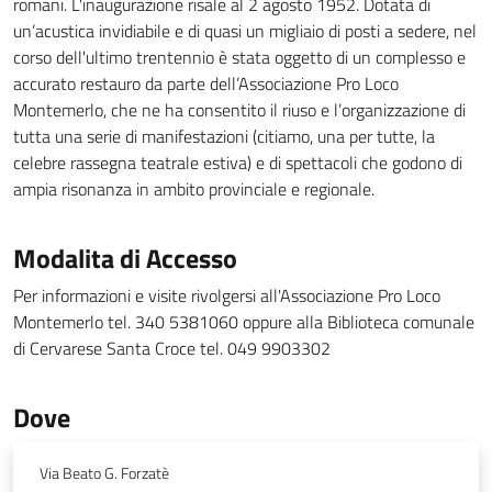
romani. L'inaugurazione risale al 2 agosto 1952. Dotata di
un’acustica invidiabile e di quasi un migliaio di posti a sedere, nel
corso dell'ultimo trentennio è stata oggetto di un complesso e
accurato restauro da parte dell’Associazione Pro Loco
Montemerlo, che ne ha consentito il riuso e l’organizzazione di
tutta una serie di manifestazioni (citiamo, una per tutte, la
celebre rassegna teatrale estiva) e di spettacoli che godono di
ampia risonanza in ambito provinciale e regionale.
Modalita di Accesso
Per informazioni e visite rivolgersi all'Associazione Pro Loco
Montemerlo tel. 340 5381060 oppure alla Biblioteca comunale
di Cervarese Santa Croce tel. 049 9903302
Dove
Via Beato G. Forzatè