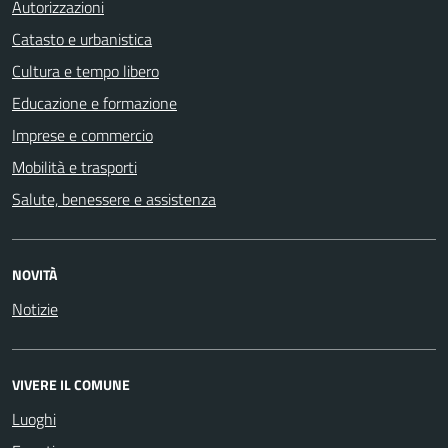
Autorizzazioni
Catasto e urbanistica
Cultura e tempo libero
Educazione e formazione
Imprese e commercio
Mobilità e trasporti
Salute, benessere e assistenza
NOVITÀ
Notizie
VIVERE IL COMUNE
Luoghi