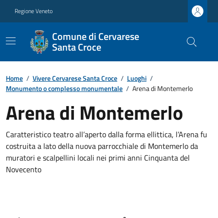
Regione Veneto
Comune di Cervarese
Santa Croce
Home
/
Vivere Cervarese Santa Croce
/
Luoghi
/
Monumento o complesso monumentale
/
Arena di Montemerlo
Arena di Montemerlo
Caratteristico teatro all’aperto dalla forma ellittica, l’Arena fu
costruita a lato della nuova parrocchiale di Montemerlo da
muratori e scalpellini locali nei primi anni Cinquanta del
Novecento