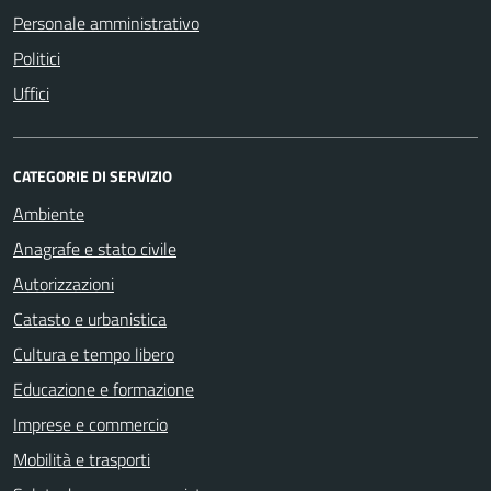
Personale amministrativo
Politici
Uffici
CATEGORIE DI SERVIZIO
Ambiente
Anagrafe e stato civile
Autorizzazioni
Catasto e urbanistica
Cultura e tempo libero
Educazione e formazione
Imprese e commercio
Mobilità e trasporti