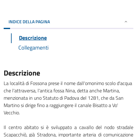
INDICE DELLA PAGINA
Descrizione
Collegamenti
Descrizione
La località di Fossona prese il nome dall'omonimo scolo d'acqua
che l'attraversa, l'antica fossa Nina, detta anche Martina,
menzionata in uno Statuto di Padova del 1281, che da San
Martino si dirige fino a raggiungere il canale Bisatto a Vo'
Vecchio.
Il centro abitato si è sviluppato a cavallo del nodo stradale
Scapacchiò, già Stradona, importante arteria di comunicazione