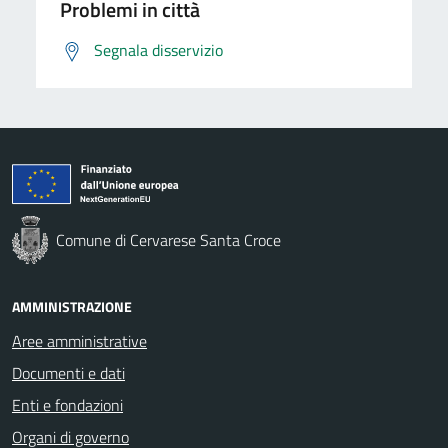
Problemi in città
Segnala disservizio
Comune di Cervarese Santa Croce
AMMINISTRAZIONE
Aree amministrative
Documenti e dati
Enti e fondazioni
Organi di governo