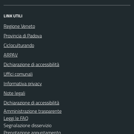
LINK UTILI
Regione Veneto
Provincia di Padova
Cicloculturando
ARPAV
Dichiarazione di accessibilità
Uffici comunali
Informativa privacy
Note legali
Dichiarazione di accessibilità
Amministrazione trasparente
Leggi le FAQ
Segnalazione disservizio
Prenotazione appuntamento