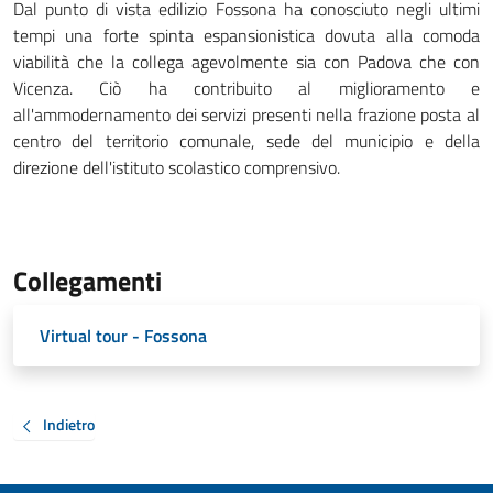
Dal punto di vista edilizio Fossona ha conosciuto negli ultimi
tempi una forte spinta espansionistica dovuta alla comoda
viabilità che la collega agevolmente sia con Padova che con
Vicenza. Ciò ha contribuito al miglioramento e
all'ammodernamento dei servizi presenti nella frazione posta al
centro del territorio comunale, sede del municipio e della
direzione dell'istituto scolastico comprensivo.
Collegamenti
Virtual tour - Fossona
Indietro