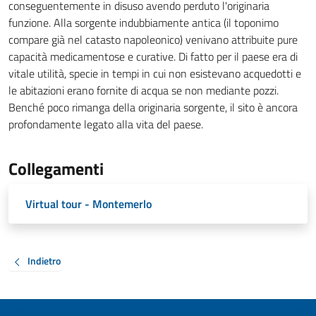
conseguentemente in disuso avendo perduto l'originaria
funzione. Alla sorgente indubbiamente antica (il toponimo
compare già nel catasto napoleonico) venivano attribuite pure
capacità medicamentose e curative. Di fatto per il paese era di
vitale utilità, specie in tempi in cui non esistevano acquedotti e
le abitazioni erano fornite di acqua se non mediante pozzi.
Benché poco rimanga della originaria sorgente, il sito è ancora
profondamente legato alla vita del paese.
Collegamenti
Virtual tour - Montemerlo
Indietro