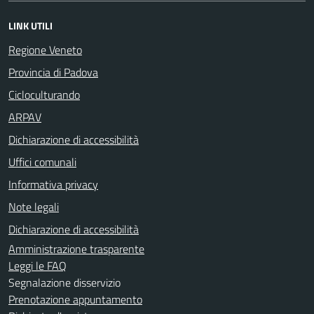
LINK UTILI
Regione Veneto
Provincia di Padova
Cicloculturando
ARPAV
Dichiarazione di accessibilità
Uffici comunali
Informativa privacy
Note legali
Dichiarazione di accessibilità
Amministrazione trasparente
Leggi le FAQ
Segnalazione disservizio
Prenotazione appuntamento