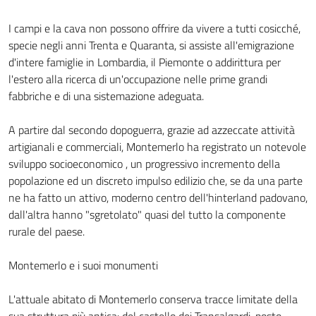
I campi e la cava non possono offrire da vivere a tutti cosicché,
specie negli anni Trenta e Quaranta, si assiste all'emigrazione
d'intere famiglie in Lombardia, il Piemonte o addirittura per
l'estero alla ricerca di un'occupazione nelle prime grandi
fabbriche e di una sistemazione adeguata.
A partire dal secondo dopoguerra, grazie ad azzeccate attività
artigianali e commerciali, Montemerlo ha registrato un notevole
sviluppo socioeconomico , un progressivo incremento della
popolazione ed un discreto impulso edilizio che, se da una parte
ne ha fatto un attivo, moderno centro dell'hinterland padovano,
dall'altra hanno "sgretolato" quasi del tutto la componente
rurale del paese.
Montemerlo e i suoi monumenti
L'attuale abitato di Montemerlo conserva tracce limitate della