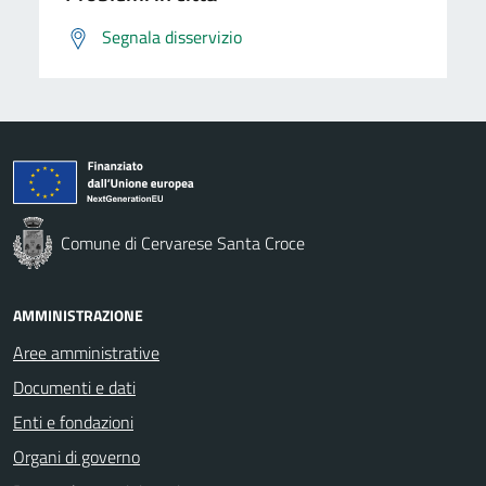
Segnala disservizio
Comune di Cervarese Santa Croce
AMMINISTRAZIONE
Aree amministrative
Documenti e dati
Enti e fondazioni
Organi di governo