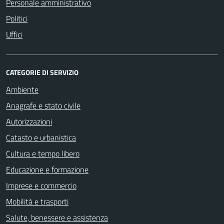
Personale amministrativo
Politici
Uffici
CATEGORIE DI SERVIZIO
Ambiente
Anagrafe e stato civile
Autorizzazioni
Catasto e urbanistica
Cultura e tempo libero
Educazione e formazione
Imprese e commercio
Mobilità e trasporti
Salute, benessere e assistenza