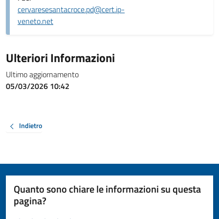
cervaresesantacroce.pd@cert.ip-
veneto.net
Ulteriori Informazioni
Ultimo aggiornamento
05/03/2026 10:42
Indietro
Quanto sono chiare le informazioni su questa
pagina?