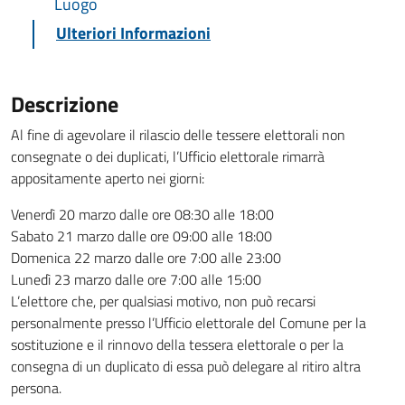
Luogo
Ulteriori Informazioni
Descrizione
Al fine di agevolare il rilascio delle tessere elettorali non
consegnate o dei duplicati, l’Ufficio elettorale rimarrà
appositamente aperto nei giorni:
Venerdì 20 marzo dalle ore 08:30 alle 18:00
Sabato 21 marzo dalle ore 09:00 alle 18:00
Domenica 22 marzo dalle ore 7:00 alle 23:00
Lunedì 23 marzo dalle ore 7:00 alle 15:00
L’elettore che, per qualsiasi motivo, non può recarsi
personalmente presso l’Ufficio elettorale del Comune per la
sostituzione e il rinnovo della tessera elettorale o per la
consegna di un duplicato di essa può delegare al ritiro altra
persona.