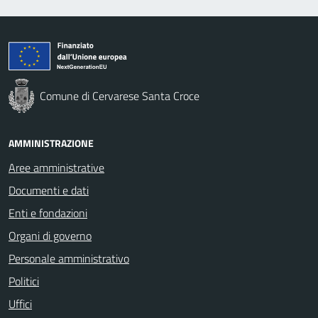
Comune di Cervarese Santa Croce
AMMINISTRAZIONE
Aree amministrative
Documenti e dati
Enti e fondazioni
Organi di governo
Personale amministrativo
Politici
Uffici