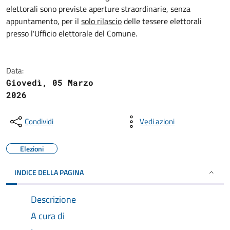
elettorali sono previste aperture straordinarie, senza
appuntamento, per il
solo rilascio
delle tessere elettorali
presso l'Ufficio elettorale del Comune.
Data:
Giovedì, 05 Marzo
2026
Condividi
Vedi azioni
Elezioni
INDICE DELLA PAGINA
Descrizione
A cura di