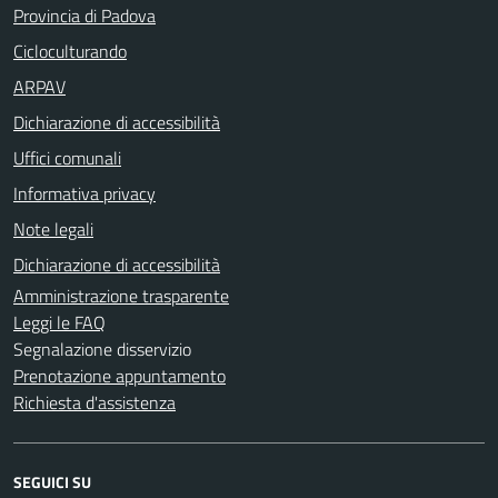
Provincia di Padova
Cicloculturando
ARPAV
Dichiarazione di accessibilità
Uffici comunali
Informativa privacy
Note legali
Dichiarazione di accessibilità
Amministrazione trasparente
Leggi le FAQ
Segnalazione disservizio
Prenotazione appuntamento
Richiesta d'assistenza
SEGUICI SU