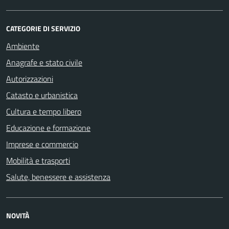
CATEGORIE DI SERVIZIO
Ambiente
Anagrafe e stato civile
Autorizzazioni
Catasto e urbanistica
Cultura e tempo libero
Educazione e formazione
Imprese e commercio
Mobilità e trasporti
Salute, benessere e assistenza
NOVITÀ