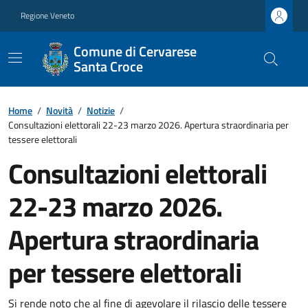
Regione Veneto
Comune di Cervarese
Santa Croce
Home
/
Novità
/
Notizie
/
Consultazioni elettorali 22-23 marzo 2026. Apertura straordinaria per
tessere elettorali
Consultazioni elettorali
22-23 marzo 2026.
Apertura straordinaria
per tessere elettorali
Si rende noto che al fine di agevolare il rilascio delle tessere