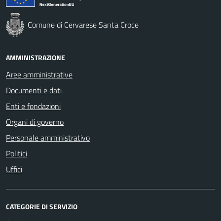
Comune di Cervarese Santa Croce
AMMINISTRAZIONE
Aree amministrative
Documenti e dati
Enti e fondazioni
Organi di governo
Personale amministrativo
Politici
Uffici
CATEGORIE DI SERVIZIO