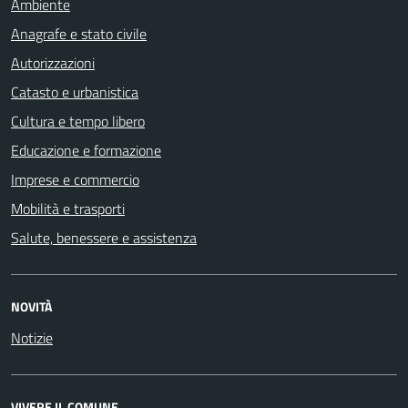
Ambiente
Anagrafe e stato civile
Autorizzazioni
Catasto e urbanistica
Cultura e tempo libero
Educazione e formazione
Imprese e commercio
Mobilità e trasporti
Salute, benessere e assistenza
NOVITÀ
Notizie
VIVERE IL COMUNE