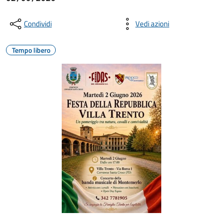
Condividi
Vedi azioni
Tempo libero