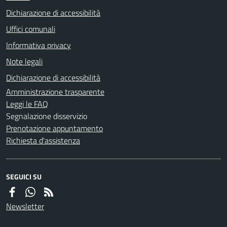
Dichiarazione di accessibilità
Uffici comunali
Informativa privacy
Note legali
Dichiarazione di accessibilità
Amministrazione trasparente
Leggi le FAQ
Segnalazione disservizio
Prenotazione appuntamento
Richiesta d'assistenza
SEGUICI SU
Newsletter