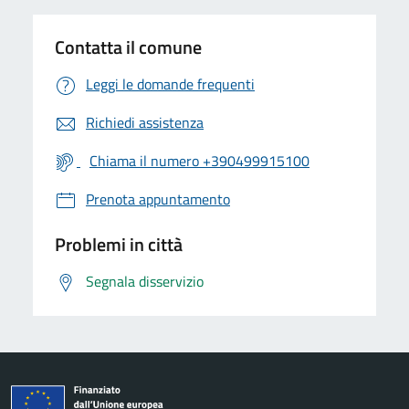
Contatta il comune
Leggi le domande frequenti
Richiedi assistenza
Chiama il numero +390499915100
Prenota appuntamento
Problemi in città
Segnala disservizio