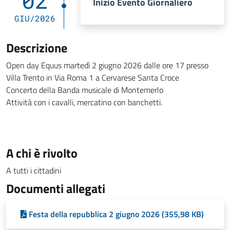
02
Inizio Evento Giornaliero
GIU/2026
Descrizione
Open day Equus martedì 2 giugno 2026 dalle ore 17 presso
Villa Trento in Via Roma 1 a Cervarese Santa Croce
Concerto della Banda musicale di Montemerlo
Attività con i cavalli, mercatino con banchetti.
A chi è rivolto
A tutti i cittadini
Documenti allegati
Festa della repubblica 2 giugno 2026 (355,98 KB)