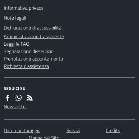
Informativa privacy
Note legali
Dichiarazione di accessibilità
Amministrazione trasparente
Leggi le FAQ
Segnalazione disservizio
Prenotazione appuntamento
Richiesta d'assistenza
SEGUICI SU
Newsletter
Dati monitoraggio
Servizi
Credits
Mappa del Sito