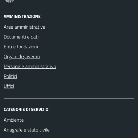
AMMINISTRAZIONE
Aree amministrative
Documenti e dati
Enti e fondazioni
Organi di governo
Personale amministrativo
Politici
Uffici
CATEGORIE DI SERVIZIO
Ambiente
Anagrafe e stato civile