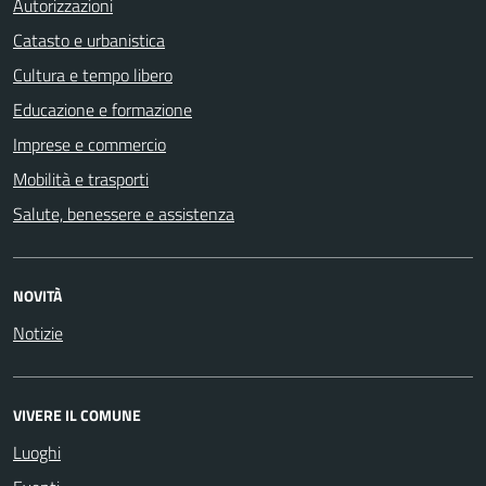
Autorizzazioni
Catasto e urbanistica
Cultura e tempo libero
Educazione e formazione
Imprese e commercio
Mobilità e trasporti
Salute, benessere e assistenza
NOVITÀ
Notizie
VIVERE IL COMUNE
Luoghi