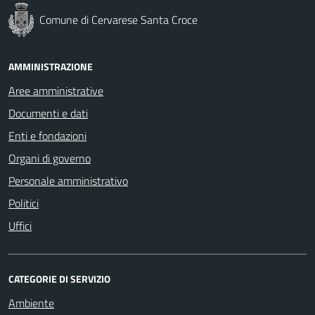
Comune di Cervarese Santa Croce
AMMINISTRAZIONE
Aree amministrative
Documenti e dati
Enti e fondazioni
Organi di governo
Personale amministrativo
Politici
Uffici
CATEGORIE DI SERVIZIO
Ambiente