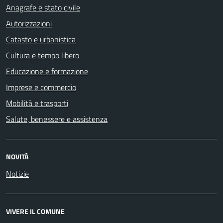
Anagrafe e stato civile
Autorizzazioni
Catasto e urbanistica
Cultura e tempo libero
Educazione e formazione
Imprese e commercio
Mobilità e trasporti
Salute, benessere e assistenza
NOVITÀ
Notizie
VIVERE IL COMUNE