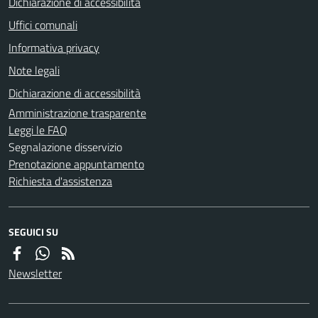
Dichiarazione di accessibilità
Uffici comunali
Informativa privacy
Note legali
Dichiarazione di accessibilità
Amministrazione trasparente
Leggi le FAQ
Segnalazione disservizio
Prenotazione appuntamento
Richiesta d'assistenza
SEGUICI SU
Newsletter