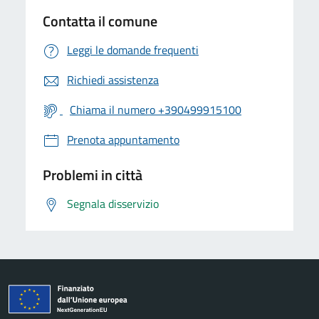
Contatta il comune
Leggi le domande frequenti
Richiedi assistenza
Chiama il numero +390499915100
Prenota appuntamento
Problemi in città
Segnala disservizio