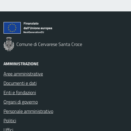
Comune di Cervarese Santa Croce
AMMINISTRAZIONE
Aree amministrative
Documenti e dati
Enti e fondazioni
Organi di governo
Personale amministrativo
Politici
Uffici