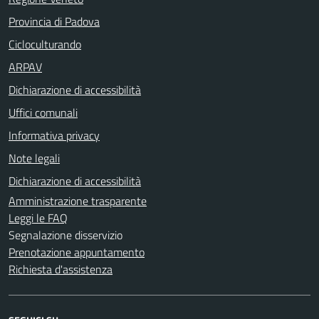
Provincia di Padova
Cicloculturando
ARPAV
Dichiarazione di accessibilità
Uffici comunali
Informativa privacy
Note legali
Dichiarazione di accessibilità
Amministrazione trasparente
Leggi le FAQ
Segnalazione disservizio
Prenotazione appuntamento
Richiesta d'assistenza