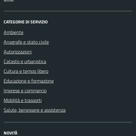
CATEGORIE DI SERVIZIO
Ambiente
Anagrafe e stato civile
Autorizzazioni
Catasto e urbanistica
Cultura e tempo libero
Educazione e formazione
Imprese e commercio
Mobilità e trasporti
Salute, benessere e assistenza
NOVITÀ