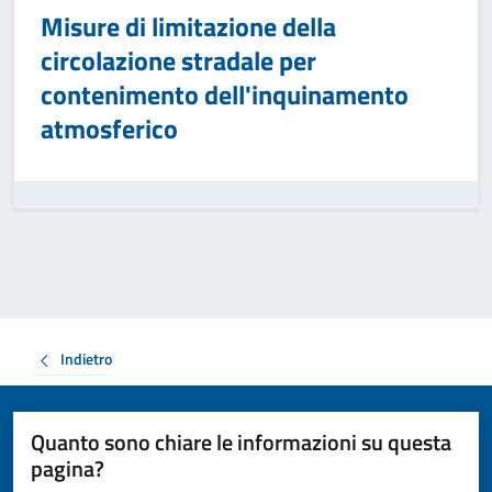
Misure di limitazione della
circolazione stradale per
contenimento dell'inquinamento
atmosferico
Indietro
Quanto sono chiare le informazioni su questa
pagina?