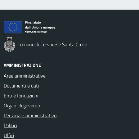
Comune di Cervarese Santa Croce
AMMINISTRAZIONE
Aree amministrative
Documenti e dati
Enti e fondazioni
Organi di governo
Personale amministrativo
Politici
Uffici