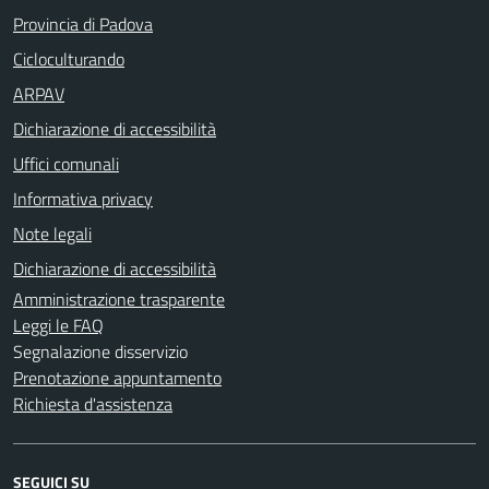
Provincia di Padova
Cicloculturando
ARPAV
Dichiarazione di accessibilità
Uffici comunali
Informativa privacy
Note legali
Dichiarazione di accessibilità
Amministrazione trasparente
Leggi le FAQ
Segnalazione disservizio
Prenotazione appuntamento
Richiesta d'assistenza
SEGUICI SU