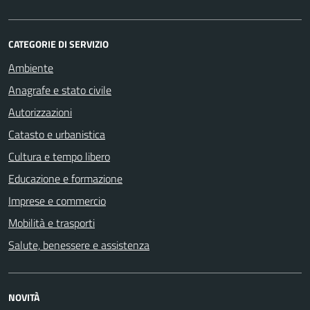
CATEGORIE DI SERVIZIO
Ambiente
Anagrafe e stato civile
Autorizzazioni
Catasto e urbanistica
Cultura e tempo libero
Educazione e formazione
Imprese e commercio
Mobilità e trasporti
Salute, benessere e assistenza
NOVITÀ