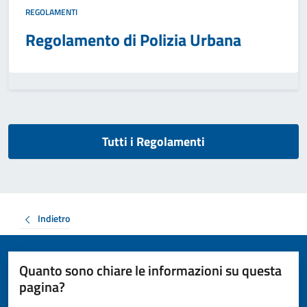
REGOLAMENTI
Regolamento di Polizia Urbana
Tutti i Regolamenti
Indietro
Quanto sono chiare le informazioni su questa
pagina?