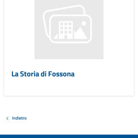
La Storia di Fossona
Indietro