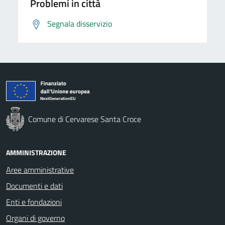
Problemi in città
Segnala disservizio
Comune di Cervarese Santa Croce
AMMINISTRAZIONE
Aree amministrative
Documenti e dati
Enti e fondazioni
Organi di governo