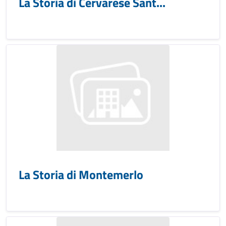
La Storia di Cervarese Sant...
La Storia di Montemerlo