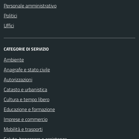
Personale amministrativo
Politici
Uffici
CATEGORIE DI SERVIZIO
Ambiente
Anagrafe e stato civile
Autorizzazioni
Catasto e urbanistica
Cultura e tempo libero
Educazione e formazione
Imprese e commercio
Mobilità e trasporti
Salute, benessere e assistenza