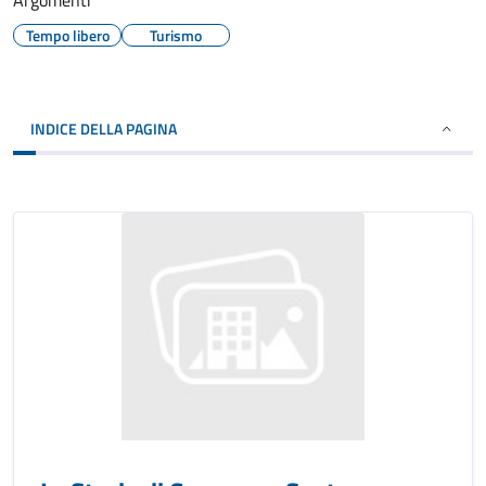
Argomenti
Tempo libero
Turismo
INDICE DELLA PAGINA