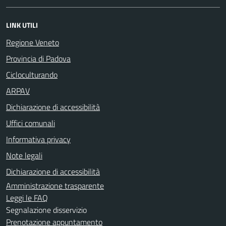
LINK UTILI
Regione Veneto
Provincia di Padova
Cicloculturando
ARPAV
Dichiarazione di accessibilità
Uffici comunali
Informativa privacy
Note legali
Dichiarazione di accessibilità
Amministrazione trasparente
Leggi le FAQ
Segnalazione disservizio
Prenotazione appuntamento